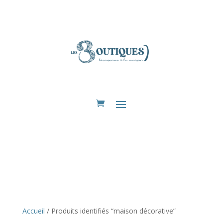
Eshop
Accueil
/ Produits identifiés “maison décorative”