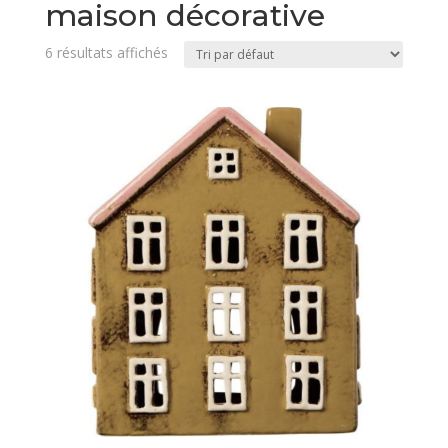
maison décorative
6 résultats affichés