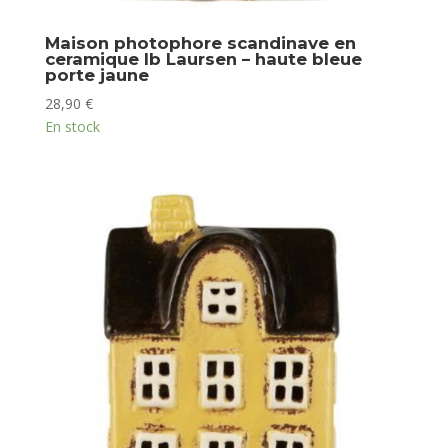
Maison photophore scandinave en
ceramique Ib Laursen – haute bleue
porte jaune
28,90
€
En stock