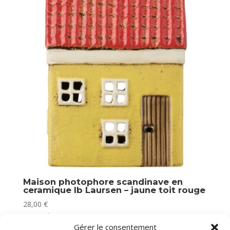
Maison photophore scandinave en
ceramique Ib Laursen – jaune toit rouge
28,00
€
En stock
Gérer le consentement