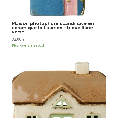
Maison photophore scandinave en
ceramique Ib Laursen – bleue liane
verte
32,00
€
Plus que 2 en stock