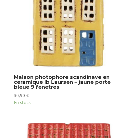
Maison photophore scandinave en
ceramique Ib Laursen – jaune porte
bleue 9 fenetres
30,90
€
En stock