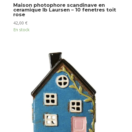
Maison photophore scandinave en
ceramique Ib Laursen – 10 fenetres toit
rose
42,00
€
En stock