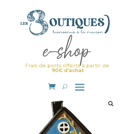
e-shop
Frais de ports offerts à partir de
90€ d’achat