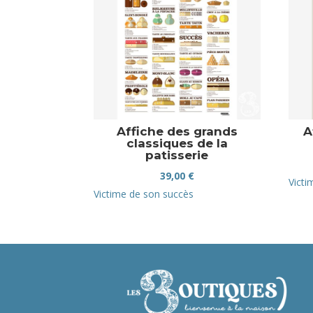
Affiche des grands
A
classiques de la
patisserie
39,00
€
Victi
Victime de son succès