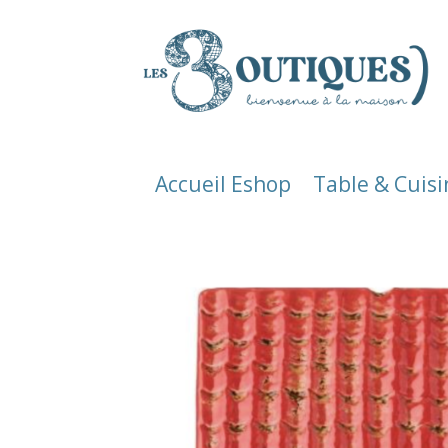
Accueil Eshop
Table & Cuisi