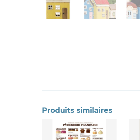
Produits similaires