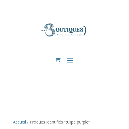
Eshop
Accueil
/ Produits identifiés “tulipe purple”