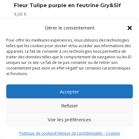
Fleur Tulipe purple en feutrine Gry&Sif
9,00
€
En stock
Gérer le consentement
Pour offrir les meilleures expériences, nous utilisons des technologies
telles que les cookies pour stocker et/ou accéder aux informations des
appareils. Le fait de consentir à ces technologies nous permettra de
traiter des données telles que le comportement de navigation ou les ID
uniques sur ce site. Le fait de ne pas consentir ou de retirer son
consentement peut avoir un effet négatif sur certaines caractéristiques
et fonctions.
Accepter
Refuser
Voir les préférences
Politique de cookies
Politique de confidentialité – Cookies