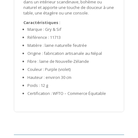
dans un intérieur scandinave, bohème ou
naturel et apporte une touche de douceur à une
table, une étagère ou une console.
Caractéristiques :
Marque : Gry & Sif
Référence : 11713
Matière : laine naturelle feutrée
Origine : fabrication artisanale au Népal
Fibre : laine de Nouvelle-Zélande
Couleur : Purple (violet)
Hauteur : environ 30 cm
Poids : 12 g
Certification : WFTO – Commerce Équitable