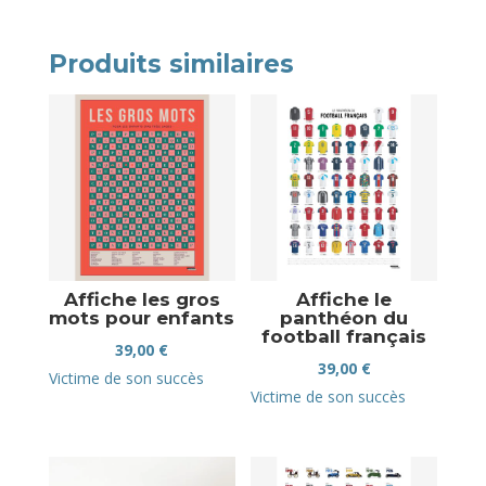
Produits similaires
Affiche les gros
Affiche le
mots pour enfants
panthéon du
football français
39,00
€
39,00
€
Victime de son succès
Victime de son succès