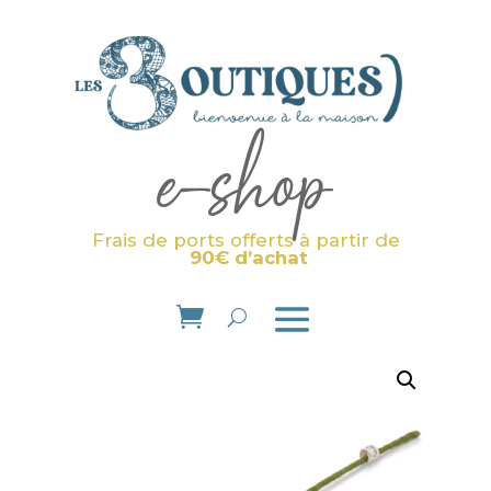
e-shop
Frais de ports offerts à partir de
90€ d’achat