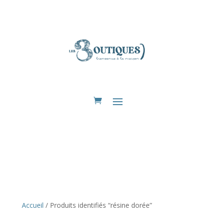
Eshop
Accueil
/ Produits identifiés “résine dorée”