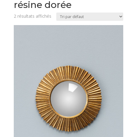
résine dorée
2 résultats affichés