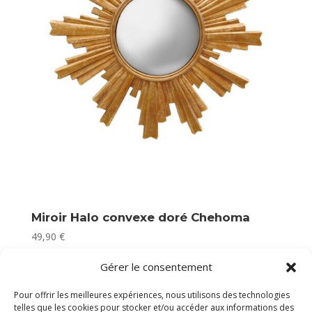
Miroir Halo convexe doré Chehoma
49,90
€
En stock
Gérer le consentement
Pour offrir les meilleures expériences, nous utilisons des technologies
telles que les cookies pour stocker et/ou accéder aux informations des