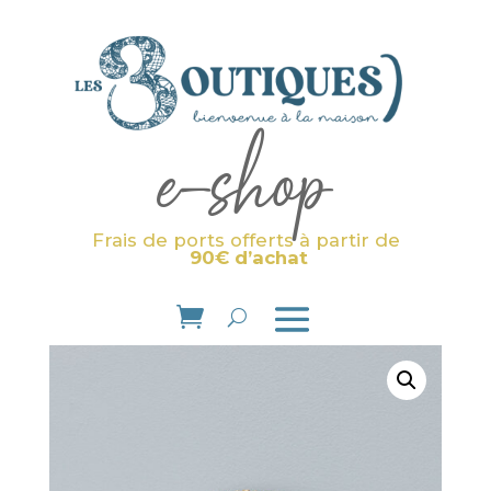
e-shop
Frais de ports offerts à partir de
90€ d’achat