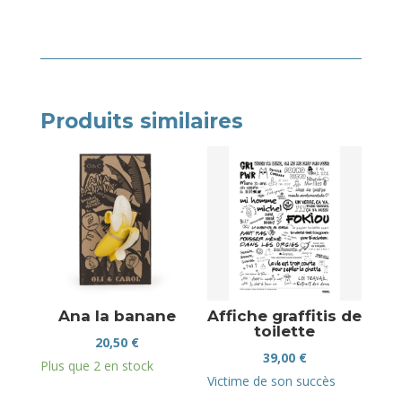
Produits similaires
Ana la banane
Affiche graffitis de
toilette
20,50
€
39,00
€
Plus que 2 en stock
Victime de son succès