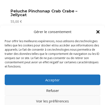
Peluche Pinchsnap Crab Crabe –
Jellycat
55,00
€
Plus que 1 en stock
Gérer le consentement
Pour offrir les meilleures expériences, nous utilisons des technologies
telles que les cookies pour stocker et/ou accéder aux informations des
appareils. Le fait de consentir à ces technologies nous permettra de
traiter des données telles que le comportement de navigation ou les ID
uniques sur ce site. Le fait de ne pas consentir ou de retirer son
consentement peut avoir un effet négatif sur certaines caractéristiques
et fonctions.
Accepter
Refuser
Voir les préférences