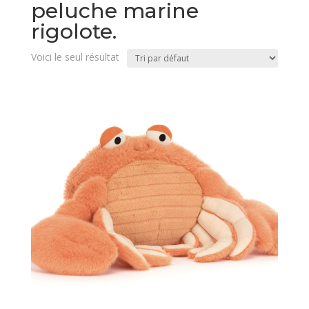
peluche marine
rigolote.
Voici le seul résultat