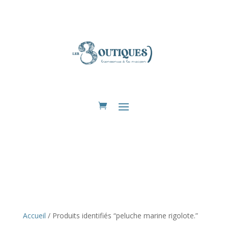
Eshop
Accueil
/ Produits identifiés “peluche marine rigolote.”