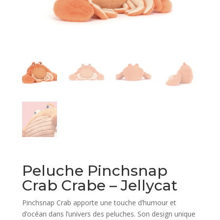
Peluche Pinchsnap
Crab Crabe – Jellycat
Pinchsnap Crab apporte une touche d’humour et
d’océan dans l’univers des peluches. Son design unique