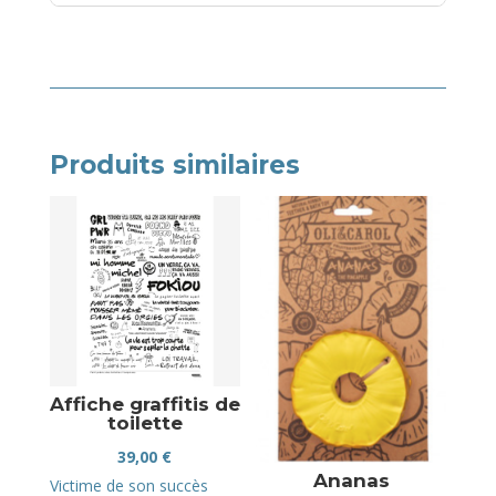
Produits similaires
Affiche graffitis de
toilette
39,00
€
Ananas
Victime de son succès