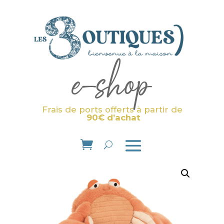
e-shop
Frais de ports offerts à partir de
90€ d’achat