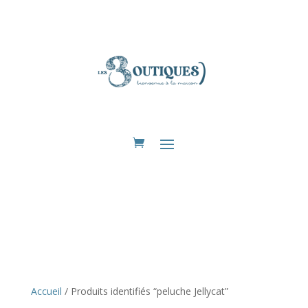
Eshop
Accueil
/ Produits identifiés “peluche Jellycat”