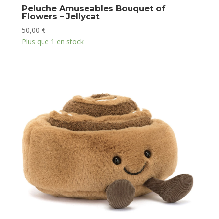
Peluche Amuseables Bouquet of
Flowers – Jellycat
50,00
€
Plus que 1 en stock