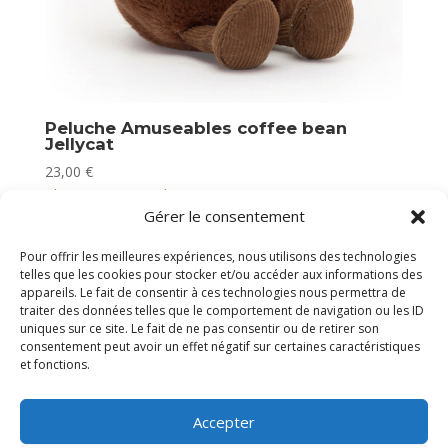
Peluche Amuseables coffee bean
Jellycat
23,00
€
Plus que 1 en stock
Gérer le consentement
Pour offrir les meilleures expériences, nous utilisons des technologies
telles que les cookies pour stocker et/ou accéder aux informations des
appareils. Le fait de consentir à ces technologies nous permettra de
traiter des données telles que le comportement de navigation ou les ID
uniques sur ce site. Le fait de ne pas consentir ou de retirer son
consentement peut avoir un effet négatif sur certaines caractéristiques
et fonctions.
Accepter