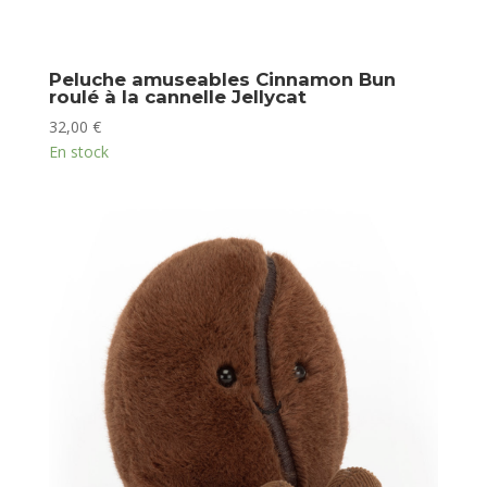
Peluche amuseables Cinnamon Bun
roulé à la cannelle Jellycat
32,00
€
En stock