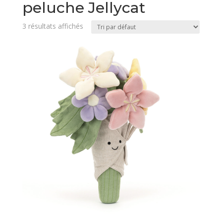
peluche Jellycat
3 résultats affichés