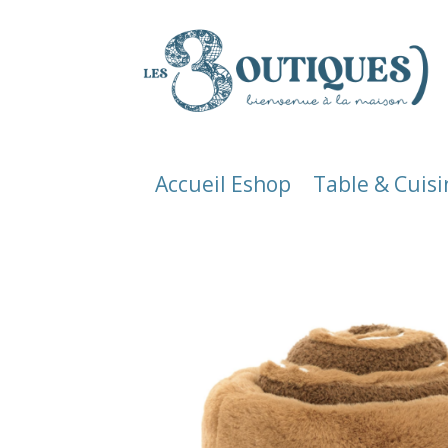
Accueil Eshop
Table & Cuisi