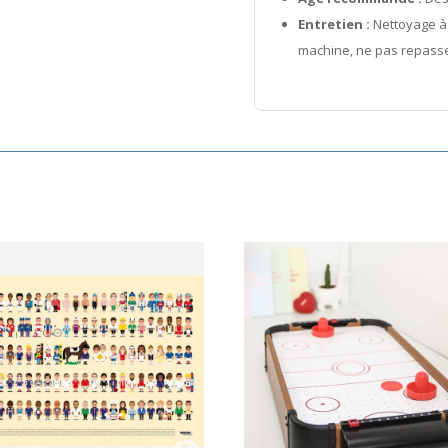
Entretien :
Nettoyage à 
machine, ne pas repasse