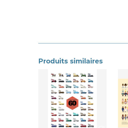
Produits similaires