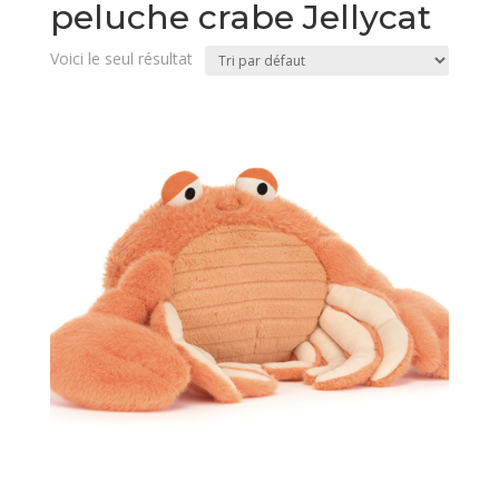
peluche crabe Jellycat
Voici le seul résultat