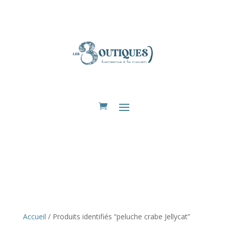
Eshop
Accueil
/ Produits identifiés “peluche crabe Jellycat”