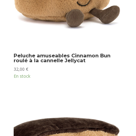
Peluche amuseables Cinnamon Bun
roulé à la cannelle Jellycat
32,00
€
En stock