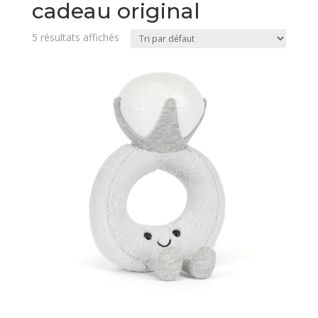
cadeau original
5 résultats affichés