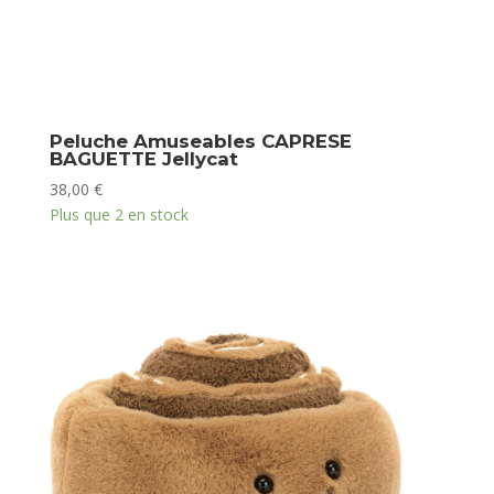
Peluche Amuseables CAPRESE
BAGUETTE Jellycat
38,00
€
Plus que 2 en stock