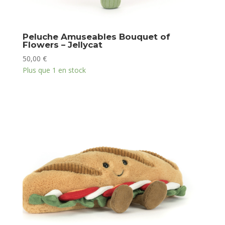
Peluche Amuseables Bouquet of
Flowers – Jellycat
50,00
€
Plus que 1 en stock