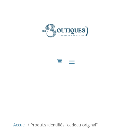
Eshop
Accueil
/ Produits identifiés “cadeau original”