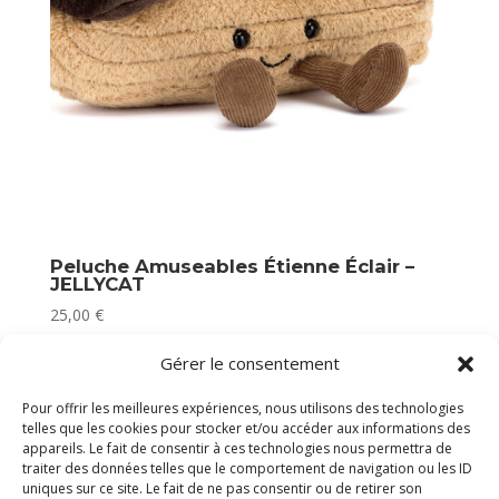
Peluche Amuseables Étienne Éclair –
JELLYCAT
25,00
€
Plus que 1 en stock
Gérer le consentement
Pour offrir les meilleures expériences, nous utilisons des technologies
telles que les cookies pour stocker et/ou accéder aux informations des
appareils. Le fait de consentir à ces technologies nous permettra de
traiter des données telles que le comportement de navigation ou les ID
uniques sur ce site. Le fait de ne pas consentir ou de retirer son