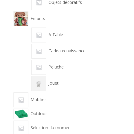
Objets décoratifs
Enfants
A Table
Cadeaux naissance
Peluche
Jouet
Mobilier
Outdoor
Sélection du moment