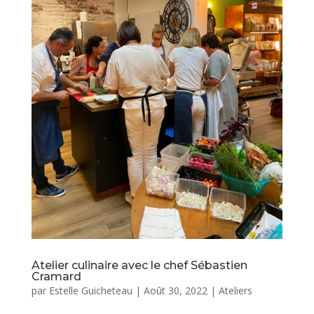
Atelier culinaire avec le chef Sébastien
Cramard
par
Estelle Guicheteau
|
Août 30, 2022
|
Ateliers