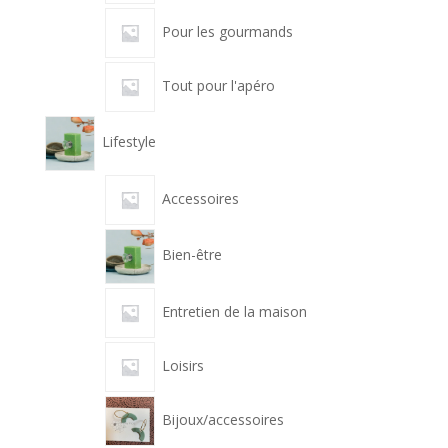
Pour les gourmands
Tout pour l'apéro
Lifestyle
Accessoires
Bien-être
Entretien de la maison
Loisirs
Bijoux/accessoires