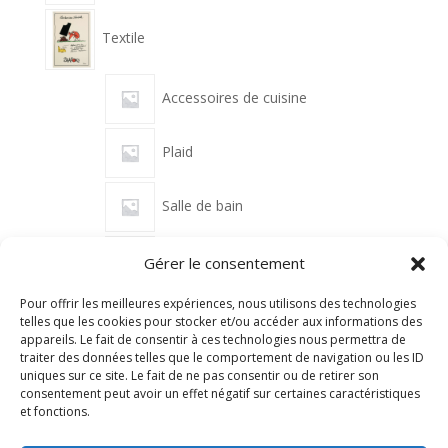
Textile
Accessoires de cuisine
Plaid
Salle de bain
Tapis
Gérer le consentement
Pour offrir les meilleures expériences, nous utilisons des technologies
coussins
telles que les cookies pour stocker et/ou accéder aux informations des
appareils. Le fait de consentir à ces technologies nous permettra de
traiter des données telles que le comportement de navigation ou les ID
uniques sur ce site. Le fait de ne pas consentir ou de retirer son
consentement peut avoir un effet négatif sur certaines caractéristiques
et fonctions.