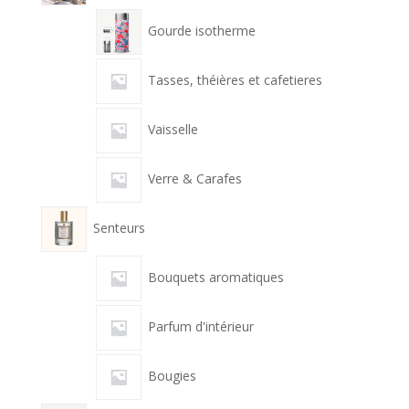
Gourde isotherme
Tasses, théières et cafetieres
Vaisselle
Verre & Carafes
Senteurs
Bouquets aromatiques
Parfum d'intérieur
Bougies