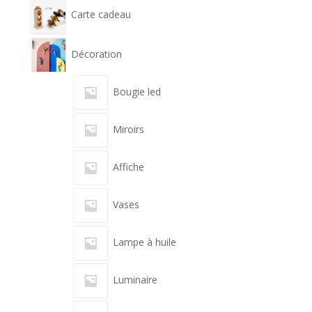
Carte cadeau
Décoration
Bougie led
Miroirs
Affiche
Vases
Lampe à huile
Luminaire