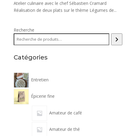
Atelier culinaire avec le chef Sébastien Cramard
Réalisation de deux plats sur le thème Légumes de...
Recherche
Catégories
Entretien
Épicerie fine
Amateur de café
Amateur de thé