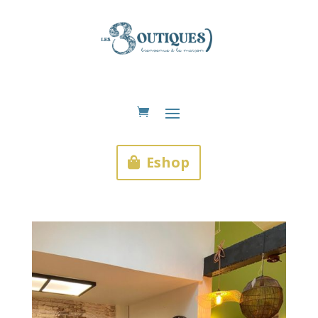
Eshop