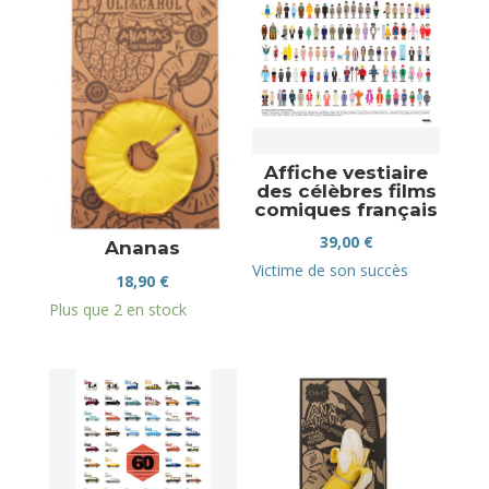
Affiche vestiaire
des célèbres films
comiques français
39,00
€
Ananas
Victime de son succès
18,90
€
Plus que 2 en stock