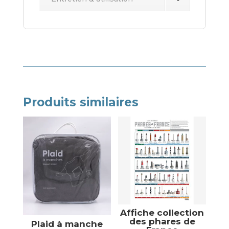
Produits similaires
Affiche collection
des phares de
Plaid à manche