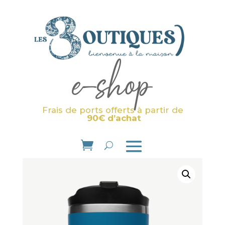
e-shop
Frais de ports offerts à partir de
90€ d’achat