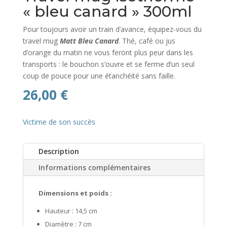
« bleu canard » 300ml
Pour toujours avoir un train d’avance, équipez-vous du
travel mug
Matt Bleu Canard
. Thé, café ou jus
d’orange du matin ne vous feront plus peur dans les
transports : le bouchon s’ouvre et se ferme d’un seul
coup de pouce pour une étanchéité sans faille.
26,00
€
Victime de son succès
Description
Informations complémentaires
Dimensions et poids :
Hauteur : 14,5 cm
Diamètre : 7 cm