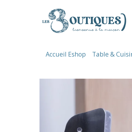
Accueil Eshop
Table & Cuisi