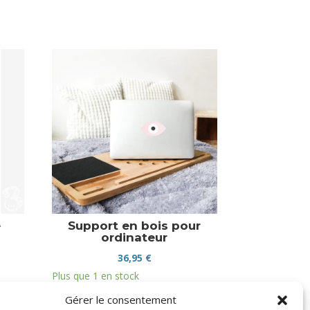
e
Support en bois pour
ordinateur
36,95
€
Plus que 1 en stock
Gérer le consentement