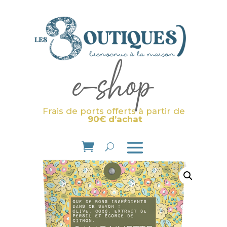
e-shop
Frais de ports offerts à partir de
90€ d’achat