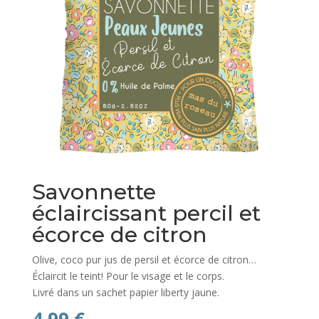
Savonnette
éclaircissant percil et
écorce de citron
Olive, coco pur jus de persil et écorce de citron…
Éclaircit le teint! Pour le visage et le corps.
Livré dans un sachet papier liberty jaune.