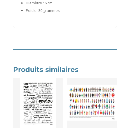
Diamètre : 6 cm
Poids : 80 grammes
Produits similaires