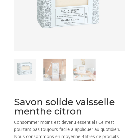
Savon solide vaisselle
menthe citron
Consommer moins est devenu essentiel ! Ce n’est
pourtant pas toujours facile à appliquer au quotidien.
Nous consommons en moyenne
4 litres de produits