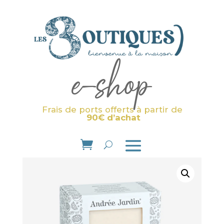
e-shop
Frais de ports offerts à partir de
90€ d’achat