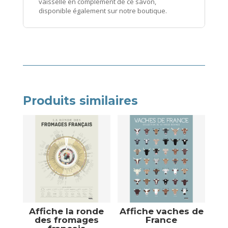
vaisselle en complément de ce savon,
disponible également sur notre boutique.
Produits similaires
Affiche la ronde
Affiche vaches de
des fromages
France