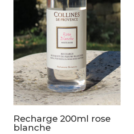
Recharge 200ml rose
blanche