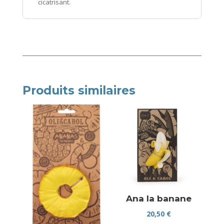
cicatrisant.
Produits similaires
Ana la banane
20,50
€