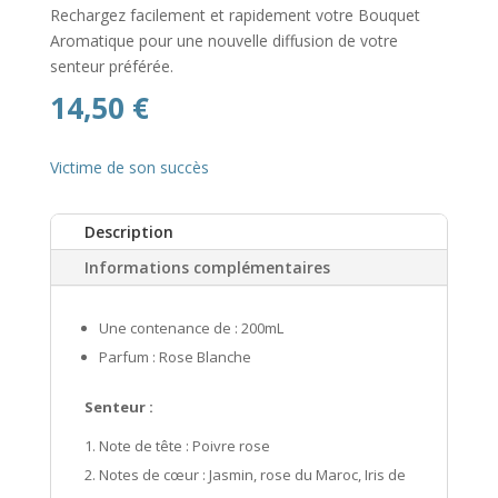
Rechargez facilement et rapidement votre Bouquet
Aromatique pour une nouvelle diffusion de votre
senteur préférée.
14,50
€
Victime de son succès
Description
Informations complémentaires
Une contenance de : 200mL
Parfum : Rose Blanche
Senteur :
Note de tête : Poivre rose
Notes de cœur : Jasmin, rose du Maroc, Iris de