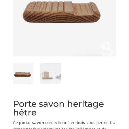
Porte savon heritage
hêtre
Ce
porte savon
confectionné en
bois
vous permettra