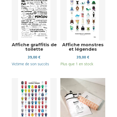
Affiche graffitis de
Affiche monstres
toilette
et légendes
39,00
€
39,00
€
Victime de son succès
Plus que 1 en stock