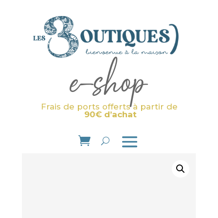
e-shop
Frais de ports offerts à partir de
90€ d’achat