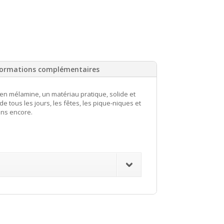
formations complémentaires
 en mélamine, un matériau pratique, solide et
de tous les jours, les fêtes, les pique-niques et
ns encore.