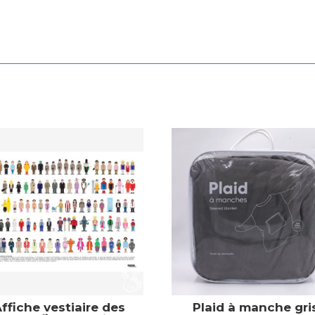
ffiche vestiaire des
Plaid à manche gri