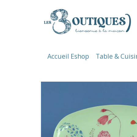
Accueil Eshop
Table & Cuisi