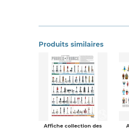
Produits similaires
Affiche collection des
A