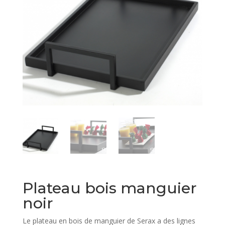
Plateau bois manguier
noir
Le plateau en bois de manguier de Serax a des lignes