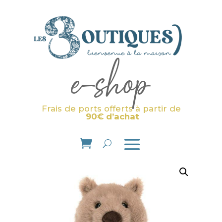
e-shop
Frais de ports offerts à partir de
90€ d’achat