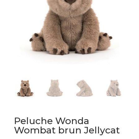
Peluche Wonda
Wombat brun Jellycat