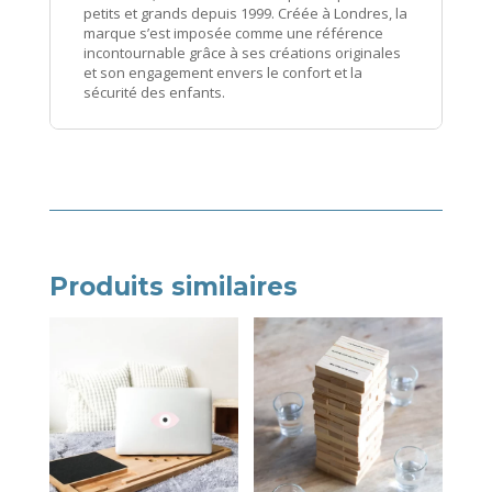
petits et grands depuis 1999. Créée à Londres, la
marque s’est imposée comme une référence
incontournable grâce à ses créations originales
et son engagement envers le confort et la
sécurité des enfants.
Produits similaires