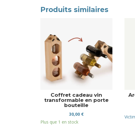
Produits similaires
Coffret cadeau vin
Ar
transformable en porte
bouteille
30,00
€
Victi
Plus que 1 en stock