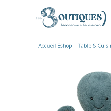
Accueil Eshop
Table & Cuisi