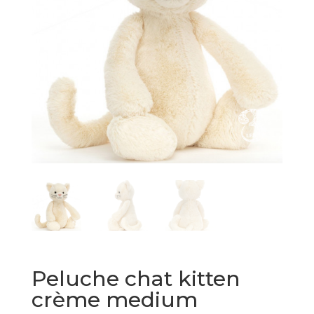
Peluche chat kitten
crème medium