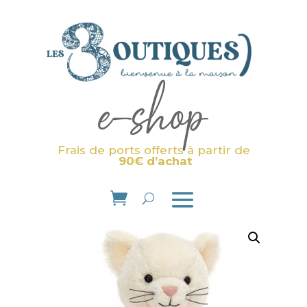
e-shop
Frais de ports offerts à partir de
90€ d’achat