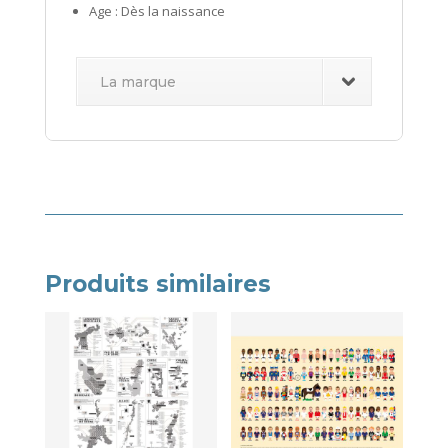
Age : Dès la naissance
La marque
Produits similaires