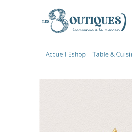
Accueil Eshop
Table & Cuisi