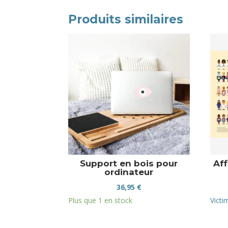
Produits similaires
Support en bois pour
Aff
ordinateur
36,95
€
Plus que 1 en stock
Victi