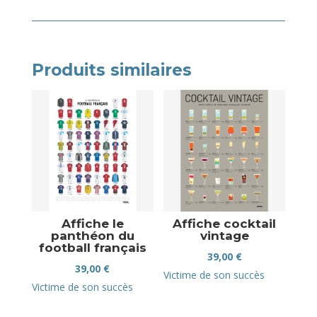
Produits similaires
Affiche le
Affiche cocktail
panthéon du
vintage
football français
39,00
€
39,00
€
Victime de son succès
Victime de son succès