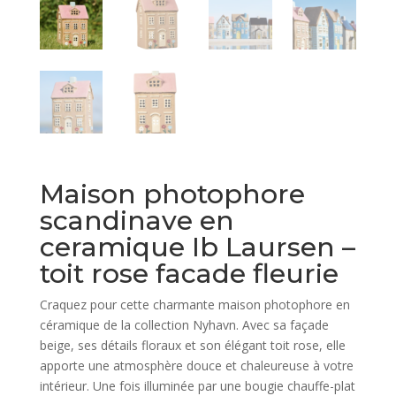
Maison photophore
scandinave en
ceramique Ib Laursen –
toit rose facade fleurie
Craquez pour cette charmante maison photophore en
céramique de la collection Nyhavn. Avec sa façade
beige, ses détails floraux et son élégant toit rose, elle
apporte une atmosphère douce et chaleureuse à votre
intérieur. Une fois illuminée par une bougie chauffe-plat