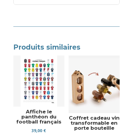
Produits similaires
Affiche le
panthéon du
Coffret cadeau vin
football français
transformable en
porte bouteille
39,00
€