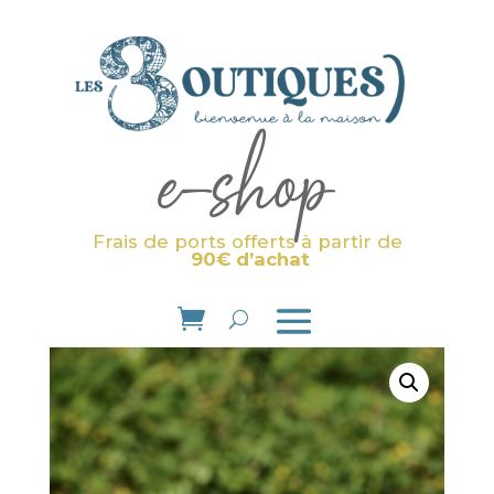
e-shop
Frais de ports offerts à partir de
90€ d’achat