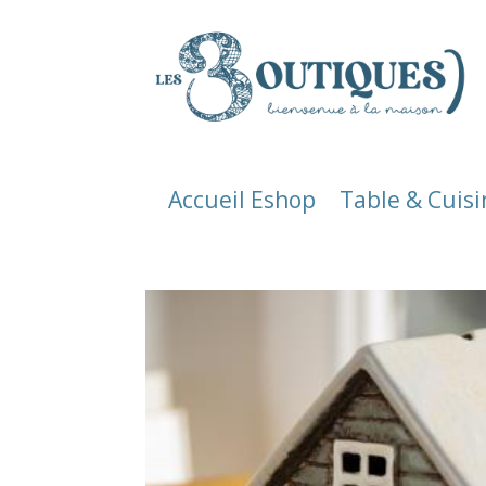
Accueil Eshop
Table & Cuisi