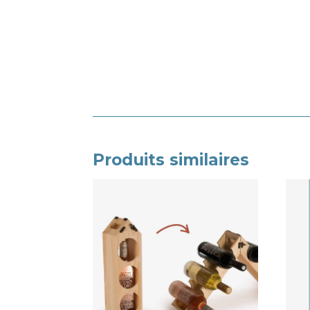
Produits similaires