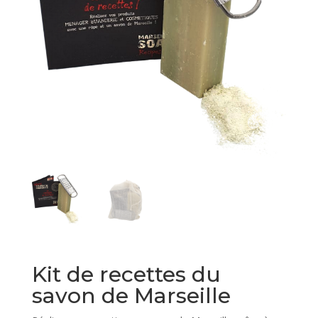
Kit de recettes du
savon de Marseille