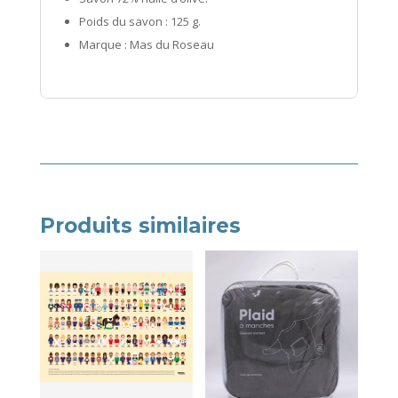
Poids du savon : 125 g.
Marque : Mas du Roseau
Produits similaires