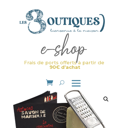
e-shop
Frais de ports offerts à partir de
90€ d’achat