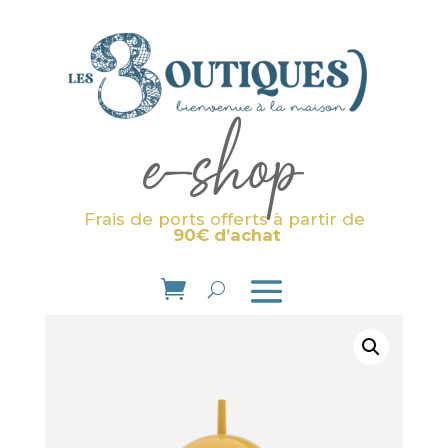
e-shop
Frais de ports offerts à partir de
90€ d’achat