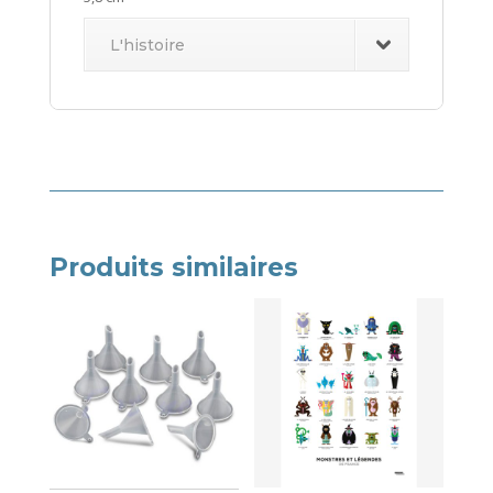
L'histoire
Produits similaires