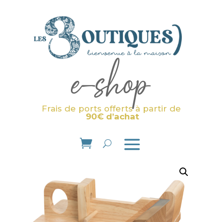
e-shop
Frais de ports offerts à partir de
90€ d’achat