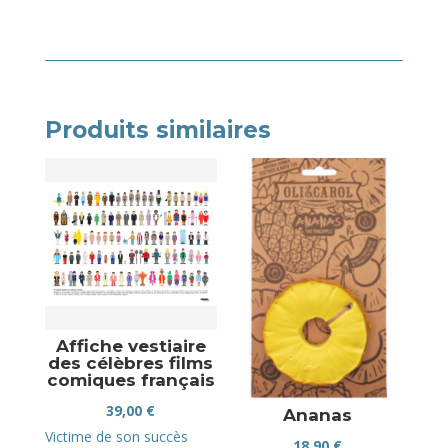
Produits similaires
Affiche vestiaire
des célèbres films
comiques français
39,00
€
Ananas
Victime de son succès
18,90
€