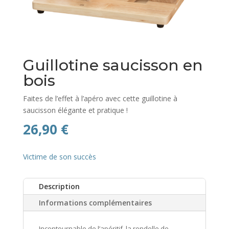
Guillotine saucisson en
bois
Faites de l’effet à l’apéro avec cette guillotine à
saucisson élégante et pratique !
26,90
€
Victime de son succès
Description
Informations complémentaires
Incontournable de l’apéritif, la rondelle de