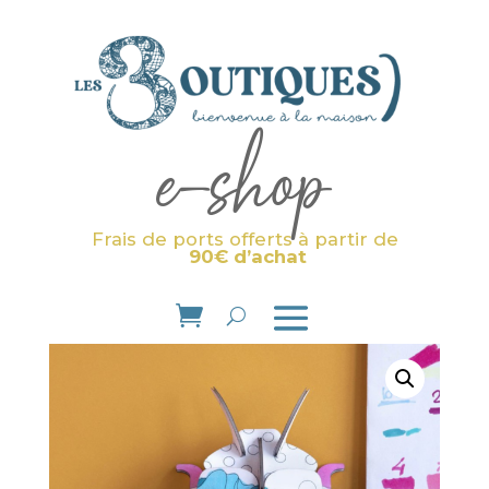
e-shop
Frais de ports offerts à partir de
90€ d’achat