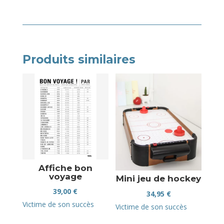
Produits similaires
Affiche bon
voyage
Mini jeu de hockey
39,00
€
34,95
€
Victime de son succès
Victime de son succès