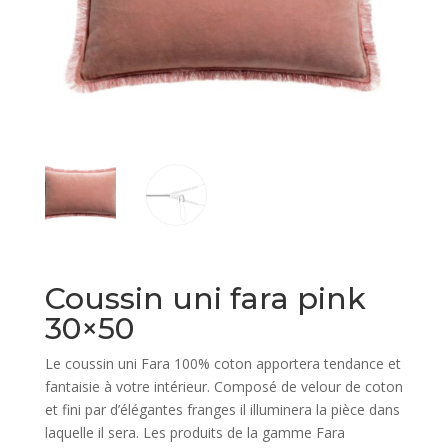
Coussin uni fara pink
30×50
Le coussin uni Fara 100% coton apportera tendance et
fantaisie à votre intérieur. Composé de velour de coton
et fini par d’élégantes franges il illuminera la pièce dans
laquelle il sera. Les produits de la gamme Fara