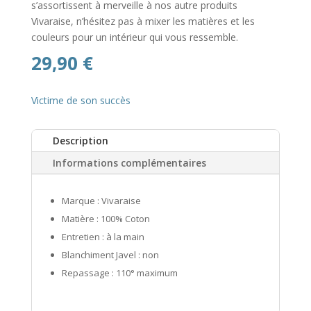
s’assortissent à merveille à nos autre produits
Vivaraise, n’hésitez pas à mixer les matières et les
couleurs pour un intérieur qui vous ressemble.
29,90
€
Victime de son succès
Description
Informations complémentaires
Marque : Vivaraise
Matière : 100% Coton
Entretien : à la main
Blanchiment Javel : non
Repassage : 110° maximum