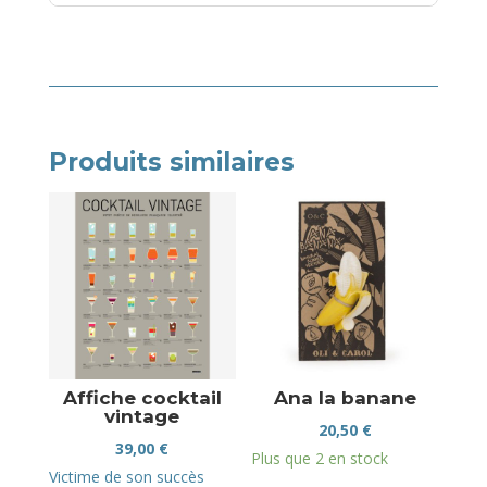
Produits similaires
Affiche cocktail
Ana la banane
vintage
20,50
€
39,00
€
Plus que 2 en stock
Victime de son succès