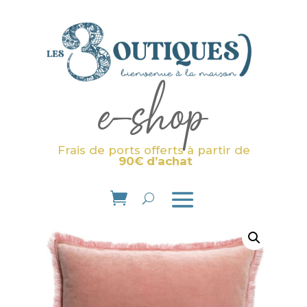
e-shop
Frais de ports offerts à partir de
90€ d’achat