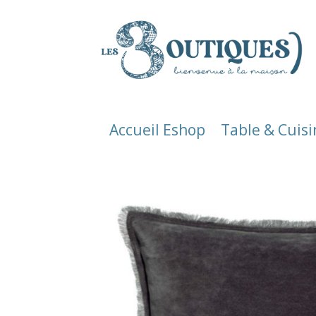
Accueil Eshop
Table & Cuisi