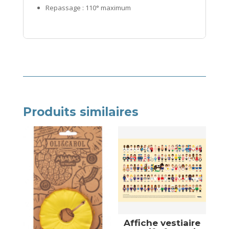
Repassage : 110° maximum
Produits similaires
Affiche vestiaire