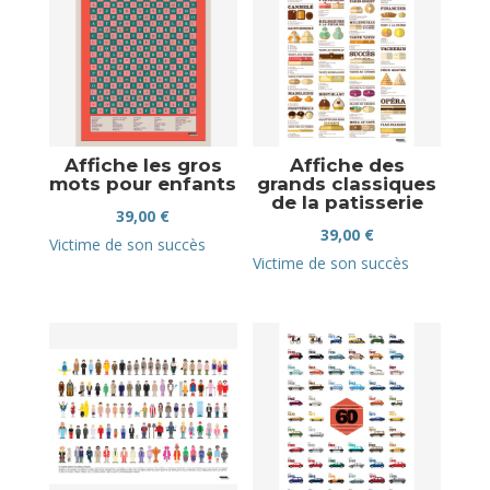
Affiche les gros
Affiche des
mots pour enfants
grands classiques
de la patisserie
39,00
€
39,00
€
Victime de son succès
Victime de son succès