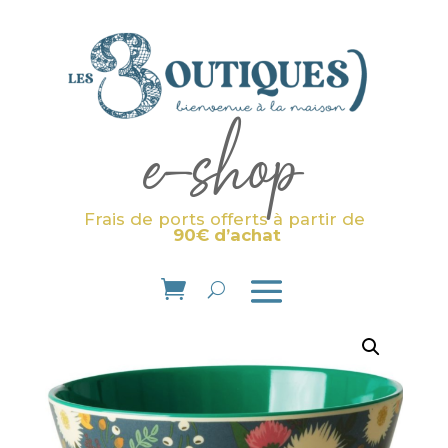
e-shop
Frais de ports offerts à partir de
90€ d’achat