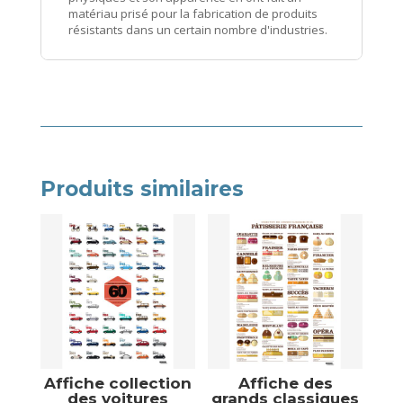
matériau prisé pour la fabrication de produits
résistants dans un certain nombre d'industries.
Produits similaires
Affiche collection
Affiche des
des voitures
grands classiques