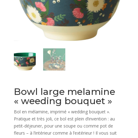
Bowl large melamine
« weeding bouquet »
Bol en mélamine, imprimé « wedding bouquet ».
Pratique et très joli, ce bol est plein d’invention : au
petit-déjeuner, pour une soupe ou comme pot de
fleurs – à l’intérieur comme à l’extérieur ! Il vous suit