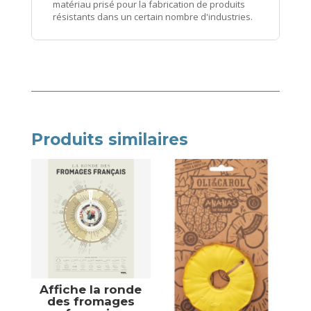
matériau prisé pour la fabrication de produits
résistants dans un certain nombre d'industries.
Produits similaires
Affiche la ronde
des fromages