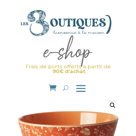
e-shop
Frais de ports offerts à partir de
90€ d’achat