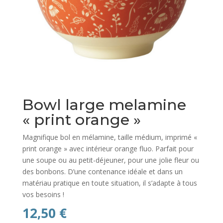
Bowl large melamine
« print orange »
Magnifique bol en mélamine, taille médium, imprimé «
print orange » avec intérieur orange fluo. Parfait pour
une soupe ou au petit-déjeuner, pour une jolie fleur ou
des bonbons. D’une contenance idéale et dans un
matériau pratique en toute situation, il s’adapte à tous
vos besoins !
12,50
€