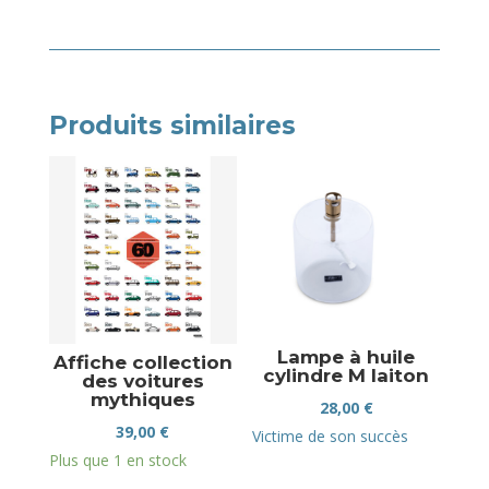
Produits similaires
Lampe à huile
Affiche collection
cylindre M laiton
des voitures
mythiques
28,00
€
39,00
€
Victime de son succès
Plus que 1 en stock