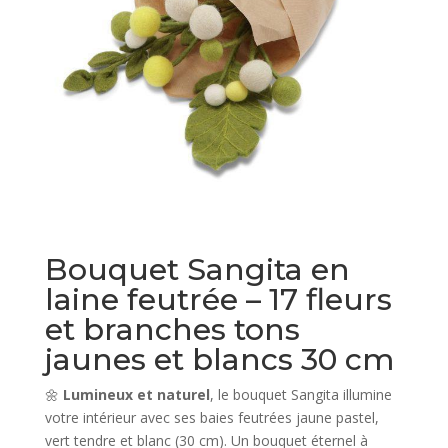
Bouquet Sangita en
laine feutrée – 17 fleurs
et branches tons
jaunes et blancs 30 cm
🌼
Lumineux et naturel
, le bouquet Sangita illumine
votre intérieur avec ses baies feutrées jaune pastel,
vert tendre et blanc (30 cm). Un bouquet éternel à