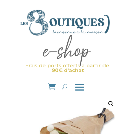
e-shop
Frais de ports offerts à partir de
90€ d’achat