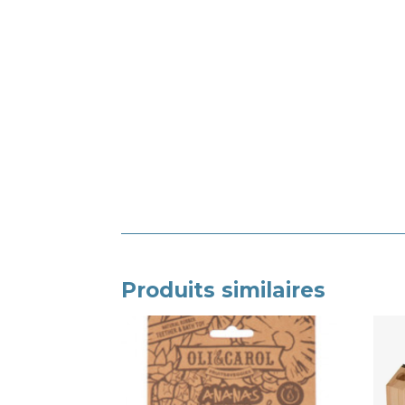
Produits similaires