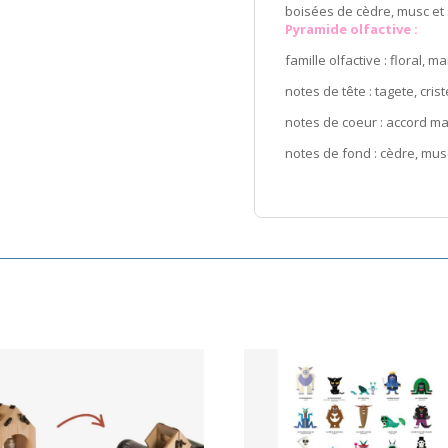
boisées de cèdre, musc et 
Pyramide olfactive :
famille olfactive : floral, ma
notes de tête : tagete, cris
notes de coeur : accord ma
notes de fond : cèdre, mus