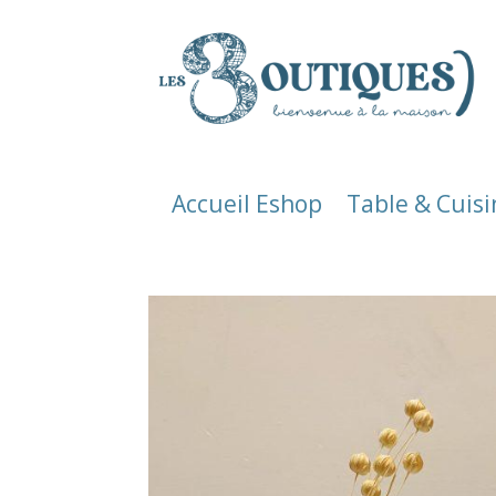
Accueil Eshop
Table & Cuisi