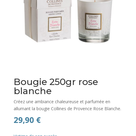
Bougie 250gr rose
blanche
Créez une ambiance chaleureuse et parfumée en
allumant la bougie Collines de Provence Rose Blanche.
29,90
€