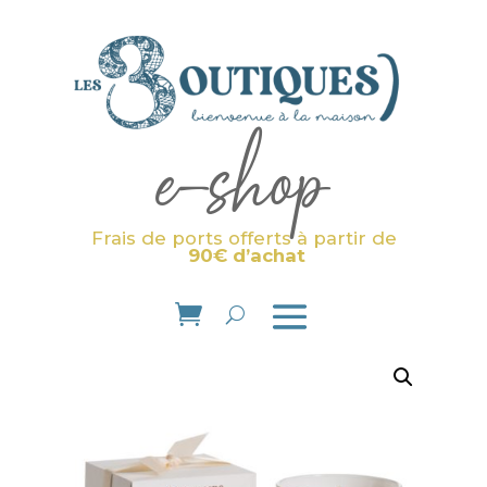
e-shop
Frais de ports offerts à partir de
90€ d’achat