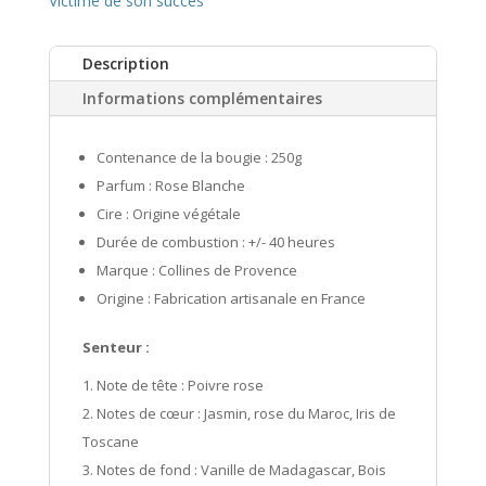
Victime de son succès
Description
Informations complémentaires
Contenance de la bougie : 250g
Parfum : Rose Blanche
Cire : Origine végétale
Durée de combustion : +/- 40 heures
Marque : Collines de Provence
Origine : Fabrication artisanale en France
Senteur :
Note de tête : Poivre rose
Notes de cœur : Jasmin, rose du Maroc, Iris de
Toscane
Notes de fond : Vanille de Madagascar, Bois