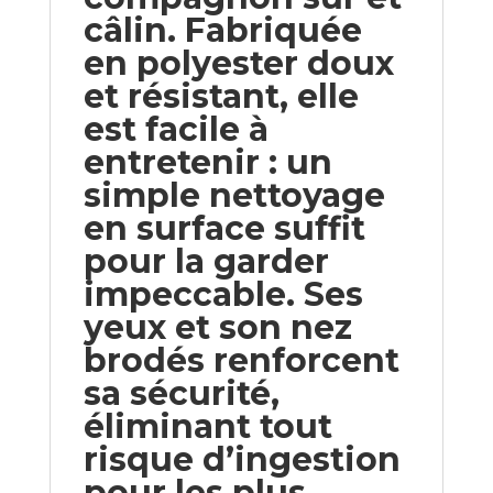
câlin. Fabriquée
en polyester doux
et résistant, elle
est facile à
entretenir : un
simple nettoyage
en surface suffit
pour la garder
impeccable. Ses
yeux et son nez
brodés renforcent
sa sécurité,
éliminant tout
risque d’ingestion
pour les plus