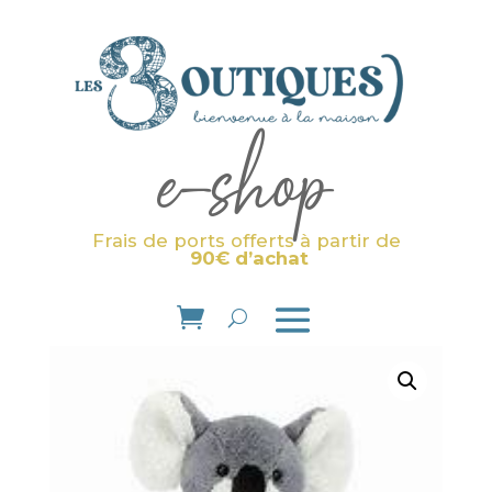
e-shop
Frais de ports offerts à partir de
90€ d’achat