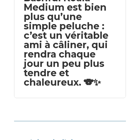
Medium est bien
plus qu’une
simple peluche :
c’est un véritable
ami à câliner, qui
rendra chaque
jour un peu plus
tendre et
chaleureux. 🐨✨