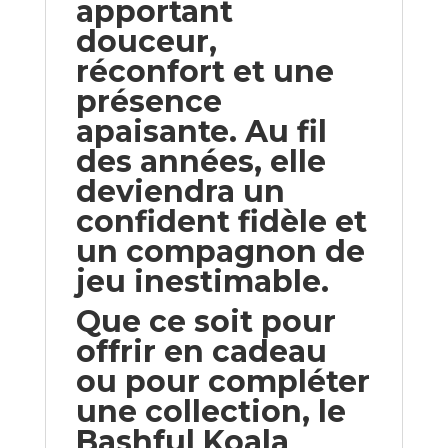
apportant
douceur,
réconfort et une
présence
apaisante. Au fil
des années, elle
deviendra un
confident fidèle et
un compagnon de
jeu inestimable.
Que ce soit pour
offrir en cadeau
ou pour compléter
une collection, le
Bashful Koala