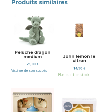
Produits similaires
Peluche dragon
John lemon le
medium
citron
25,00
€
14,90
€
Victime de son succès
Plus que 1 en stock