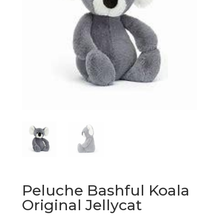
Peluche Bashful Koala
Original Jellycat