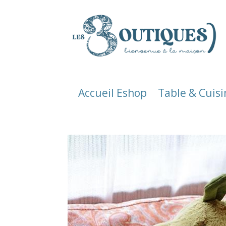
Accueil Eshop
Table & Cuisi