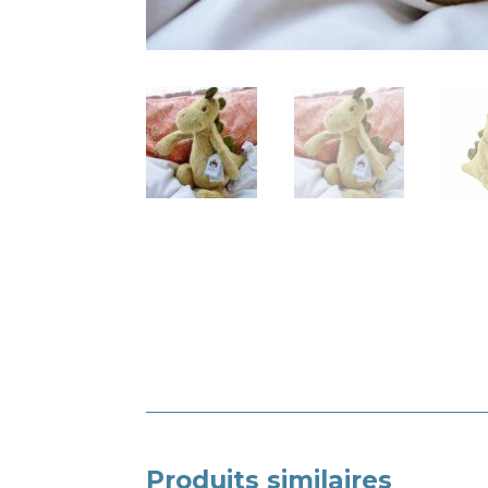
Produits similaires