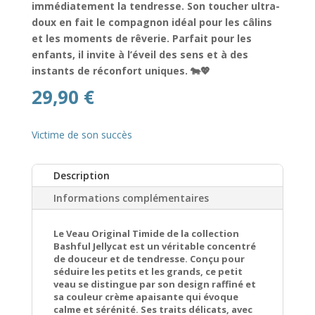
immédiatement la tendresse. Son toucher ultra-
doux en fait le compagnon idéal pour les câlins
et les moments de rêverie. Parfait pour les
enfants, il invite à l’éveil des sens et à des
instants de réconfort uniques. 🐄💖
29,90
€
Victime de son succès
Description
Informations complémentaires
Le Veau Original Timide de la collection
Bashful Jellycat est un véritable concentré
de douceur et de tendresse. Conçu pour
séduire les petits et les grands, ce petit
veau se distingue par son design raffiné et
sa couleur crème apaisante qui évoque
calme et sérénité. Ses traits délicats, avec