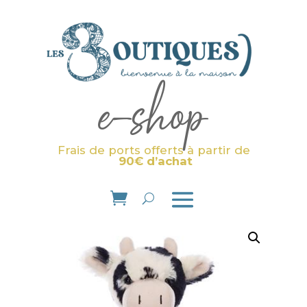
e-shop
Frais de ports offerts à partir de
90€ d’achat