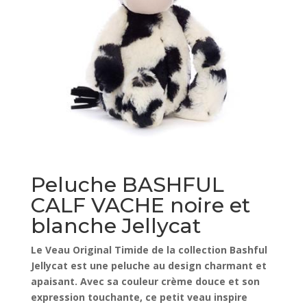
Peluche BASHFUL
CALF VACHE noire et
blanche Jellycat
Le Veau Original Timide de la collection Bashful
Jellycat est une peluche au design charmant et
apaisant. Avec sa couleur crème douce et son
expression touchante, ce petit veau inspire