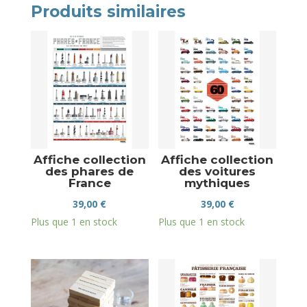
Produits similaires
Affiche collection
Affiche collection
des phares de
des voitures
France
mythiques
39,00
€
39,00
€
Plus que 1 en stock
Plus que 1 en stock