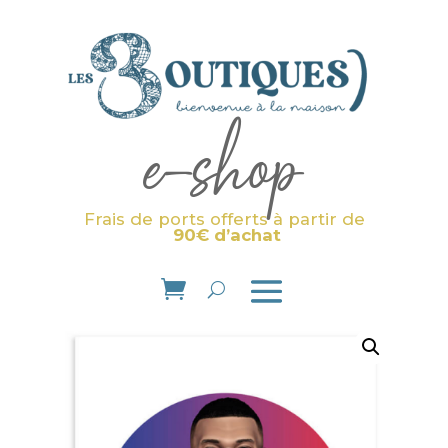
e-shop
Frais de ports offerts à partir de
90€ d’achat