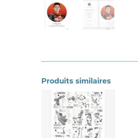
Produits similaires