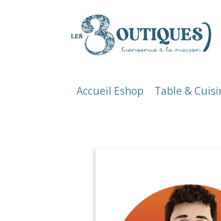
Accueil Eshop
Table & Cuisi