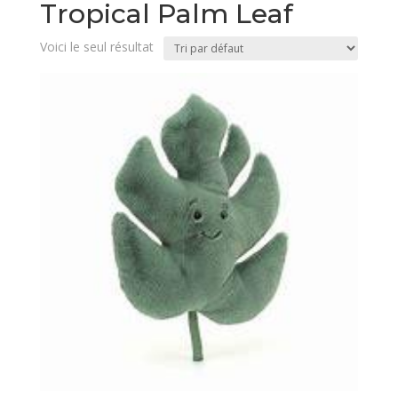
Tropical Palm Leaf
Voici le seul résultat