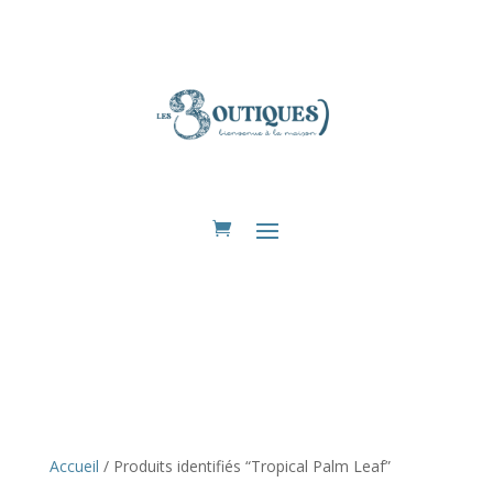
Eshop
Accueil
/ Produits identifiés “Tropical Palm Leaf”