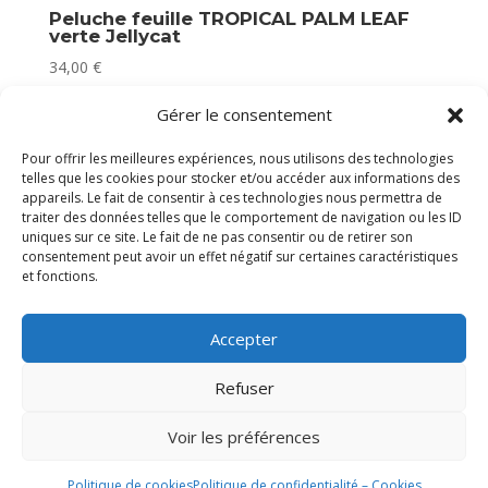
Peluche feuille TROPICAL PALM LEAF
verte Jellycat
34,00
€
Victime de son succès
Gérer le consentement
Pour offrir les meilleures expériences, nous utilisons des technologies
telles que les cookies pour stocker et/ou accéder aux informations des
appareils. Le fait de consentir à ces technologies nous permettra de
traiter des données telles que le comportement de navigation ou les ID
uniques sur ce site. Le fait de ne pas consentir ou de retirer son
consentement peut avoir un effet négatif sur certaines caractéristiques
et fonctions.
Accepter
Refuser
Voir les préférences
Politique de cookies
Politique de confidentialité – Cookies