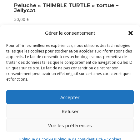
Peluche « THIMBLE TURTLE » tortue –
Jellycat
30,00
€
En stock
Gérer le consentement
Pour offrir les meilleures expériences, nous utilisons des technologies
telles que les cookies pour stocker et/ou accéder aux informations des
appareils. Le fait de consentir à ces technologies nous permettra de
traiter des données telles que le comportement de navigation ou les ID
uniques sur ce site. Le fait de ne pas consentir ou de retirer son
consentement peut avoir un effet négatif sur certaines caractéristiques
et fonctions.
Accepter
Refuser
Voir les préférences
Politique de cookies
Politique de confidentialité – Cookies