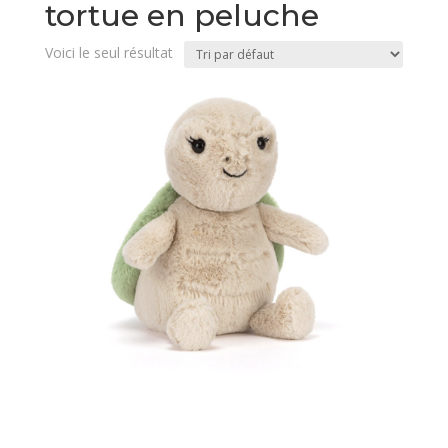
tortue en peluche
Voici le seul résultat