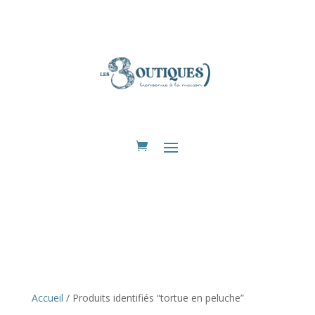
Eshop
Accueil
/ Produits identifiés “tortue en peluche”